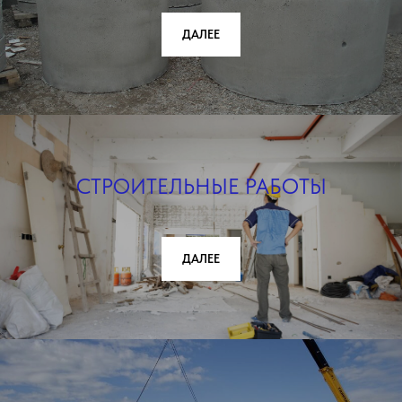
ДАЛЕЕ
СТРОИТЕЛЬНЫЕ РАБОТЫ
ДАЛЕЕ