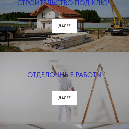
СТРОИТЕЛЬСТВО ПОД КЛЮЧ
ДАЛЕЕ
ОТДЕЛОЧНЫЕ РАБОТЫ
ДАЛЕЕ