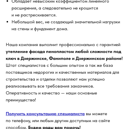
Обладает невысоким коэффициентом линейного
расширения, а следовательно не крошится
и не растрескивается.
Небольшой вес, не создающий значительной нагрузки
на стены и фундамент дома.
Наша компания выполнит профессионально с гарантией
утепление фасада пенопластом любой сложности под
ключ в Дзержинске, Фаниполе и Дзержинском районе!
Штат специалистов с большим опытом а так же база
поставщиков недорогих и качественных материалов для
строительства и отделки позволяют нам успешно
реализовывать все требования заказчиков.
Оперативность и качество — наши основные
преимущества!
Получить консультацию специалиста
вы можете
по телефону, или любым другим доступным на сайте
способом.
Будем рады вам помочь!