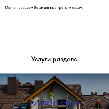
Мы не передаем Ваши данные третьим лицам.
Услуги раздела
ФАСАДНЫЕ РАБОТЫ