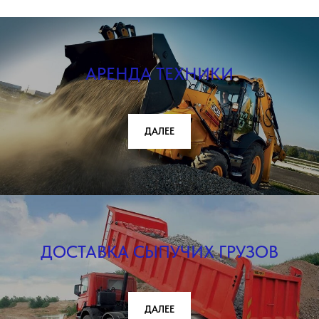
АРЕНДА ТЕХНИКИ
ДАЛЕЕ
ДОСТАВКА СЫПУЧИХ ГРУЗОВ
ДАЛЕЕ