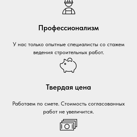
Профессионализм
У нас только опытные специалисты со стажем
ведения строительных работ.
Твердая цена
Работаем по смете. Стоимость согласованных
работ не увеличится.