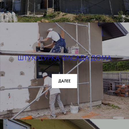
ШТУКАТУРКА ФАСАДА ДОМА
ДАЛЕЕ