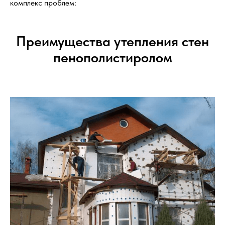
комплекс проблем:
Преимущества утепления стен
пенополистиролом