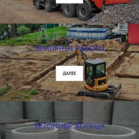
ЗЕМЛЯНЫЕ РАБОТЫ
ДАЛЕЕ
БЕТОННЫЕ КОЛЬЦА