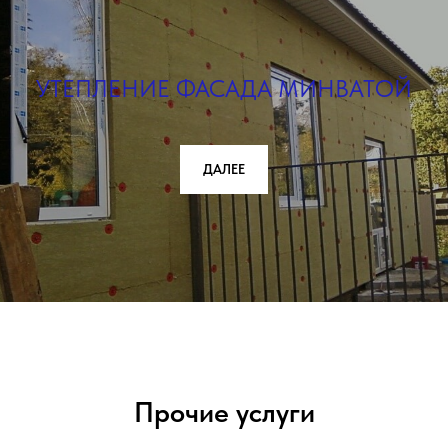
УТЕПЛЕНИЕ ФАСАДА МИНВАТОЙ
ДАЛЕЕ
Прочие услуги