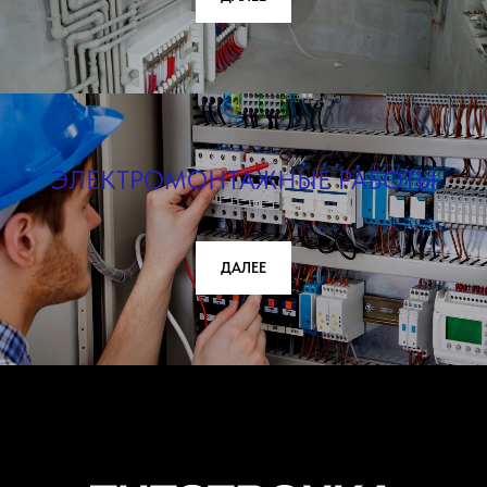
ЭЛЕКТРОМОНТАЖНЫЕ РАБОТЫ
ДАЛЕЕ