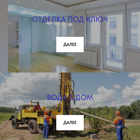
ОТДЕЛКА ПОД КЛЮЧ
ДАЛЕЕ
ВОДА В ДОМ
ДАЛЕЕ