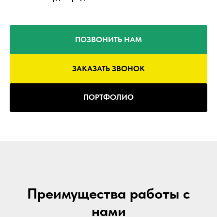
ПОЗВОНИТЬ НАМ
ЗАКАЗАТЬ ЗВОНОК
ПОРТФОЛИО
Преимущества работы с
нами