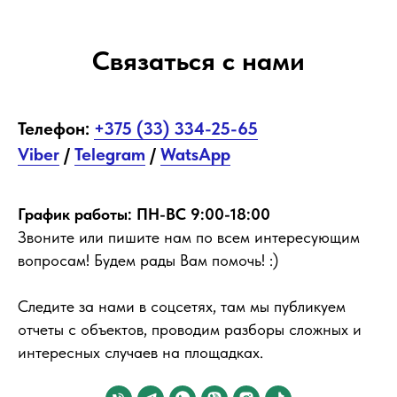
Связаться с нами
Телефон:
+375 (33) 334-25-65
Viber
/
Telegram
/
WatsApp
График работы: ПН-ВС 9:00-18:00
Звоните или пишите нам
по всем интересующим
вопросам! Будем рады Вам помочь! :)
Следите за нами в соцсетях, там мы публикуем
отчеты с объектов, проводим разборы сложных и
интересных случаев на площадках.