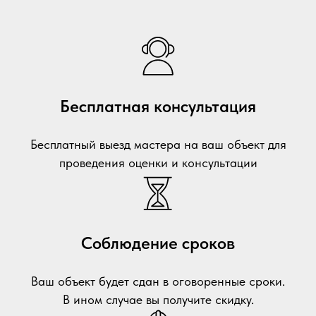
Бесплатная консультация
Бесплатный выезд мастера на ваш объект для
проведения оценки и консультации
Соблюдение сроков
Ваш объект будет сдан в оговоренные сроки.
В ином случае вы получите скидку.