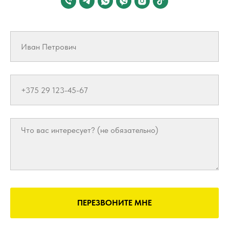
ПЕРЕЗВОНИТЕ МНЕ