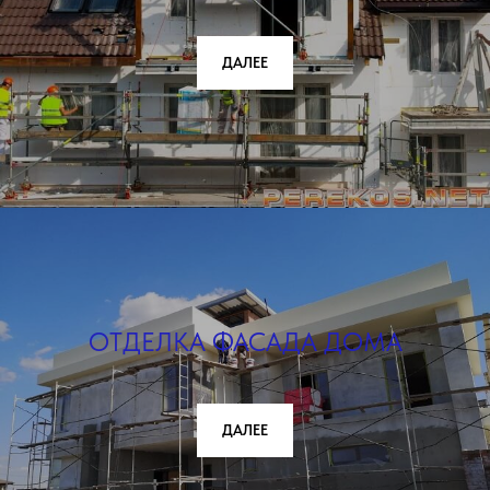
ДАЛЕЕ
ОТДЕЛКА ФАСАДА ДОМА
ДАЛЕЕ