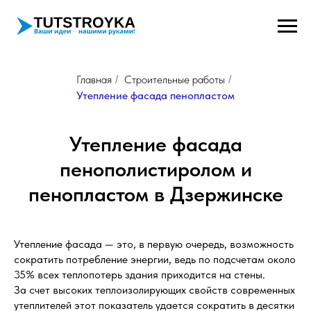
Главная
Строительные работы
/
/
Утепление фасада пенопластом
Утепление фасада
пенополистиролом и
пенопластом в Дзержинске
Утепление фасада — это, в первую очередь, возможность
сократить потребление энергии, ведь по подсчетам около
35% всех теплопотерь здания приходится на стены.
За счет высоких теплоизолирующих свойств современных
утеплителей этот показатель удается сократить в десятки