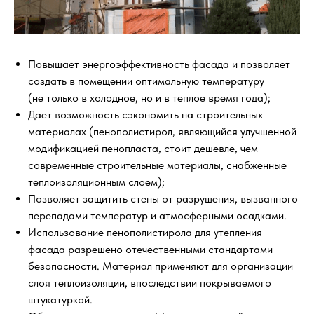
Повышает энергоэффективность фасада и позволяет
создать в помещении оптимальную температуру
(не только в холодное, но и в теплое время года);
Дает возможность сэкономить на строительных
материалах (пенополистирол, являющийся улучшенной
модификацией пенопласта, стоит дешевле, чем
современные строительные материалы, снабженные
теплоизоляционным слоем);
Позволяет защитить стены от разрушения, вызванного
перепадами температур и атмосферными осадками.
Использование пенополистирола для утепления
фасада разрешено отечественными стандартами
безопасности. Материал применяют для организации
слоя теплоизоляции, впоследствии покрываемого
штукатуркой.