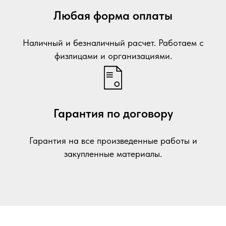
Любая форма оплаты
Наличный и безналичный расчет. Работаем с
физлицами и организациями.
Гарантия по договору
Гарантия на все произведенные работы и
закупленные материалы.