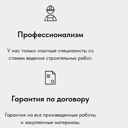
Профессионализм
У нас только опытные специалисты со
стажем ведения строительных работ.
Гарантия по договору
Гарантия на все произведенные работы
и закупленные материалы.