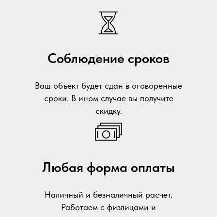
Соблюдение сроков
Ваш объект будет сдан в оговоренные
сроки. В ином случае вы получите
скидку.
Любая форма оплаты
Наличный и безналичный расчет.
Работаем с физлицами и