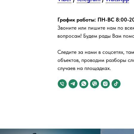
График работы: ПН-ВС 8:00-2
Звоните или пишите нам
по вс
вопросам! Будем рады Вам помоч
Следите за нами в соцсетях, та
объектов, проводим разборы с
случаев на площадках.