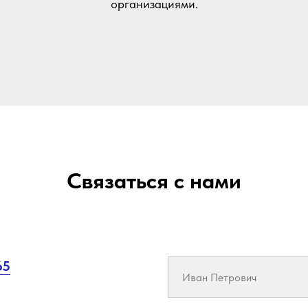
организациями.
Связаться с нами
65