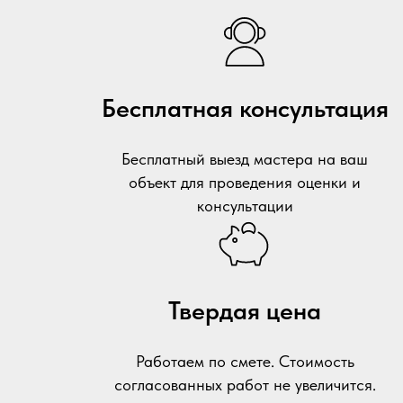
Бесплатная консультация
Бесплатный выезд мастера на ваш
объект для проведения оценки и
консультации
Твердая цена
Работаем по смете. Стоимость
согласованных работ не увеличится.